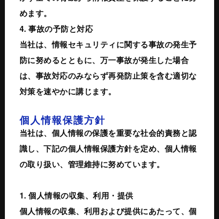
めます。
4. 事故の予防と対応
当社は、情報セキュリティに関する事故の発生予
防に努めるとともに、万一事故が発生した場合
は、事故対応のみならず再発防止策を含む適切な
対策を速やかに講じます。
個人情報保護方針
当社は、個人情報の保護を重要な社会的責務と認
識し、下記の個人情報保護方針を定め、個人情報
の取り扱い、管理維持に努めています。
1. 個人情報の収集、利用・提供
個人情報の収集、利用および提供にあたって、個