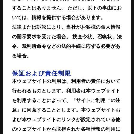
することはありません。 ただし、以下の事由にお
いては、情報を提供する場合があります。
法律または訴訟により、当社がお客様の個人情報
の開示要求を受けた場合。 捜査令状、召喚状、法
令、裁判所命令などの法的手続に応ずる必要があ
る場合。
保証および責任制限
本ウェブサイトの利用は、利用者の責任において
行われるものとします。利用者は本ウェブサイト
を利用することによって、「サイトご利用上の注
意」に同意することとします。本ウェブサイトお
よび本ウェブサイトにリンクが設定されている他
のウェブサイトから取得された各種情報の利用に