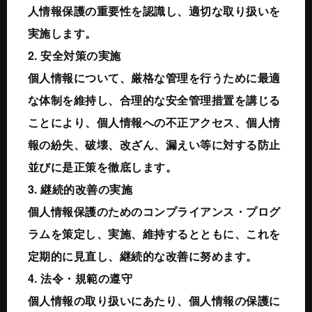
人情報保護の重要性を認識し、適切な取り扱いを
実施します。
2. 安全対策の実施
個人情報について、厳格な管理を行うために最適
な体制を維持し、合理的な安全管理措置を講じる
ことにより、個人情報への不正アクセス、個人情
報の紛失、破壊、改ざん、漏えい等に対する防止
並びに是正策を徹底します。
3. 継続的改善の実施
個人情報保護のためのコンプライアンス・プログ
ラムを策定し、実施、維持するとともに、これを
定期的に見直し、継続的な改善に努めます。
4. 法令・規範の遵守
個人情報の取り扱いにあたり、個人情報の保護に