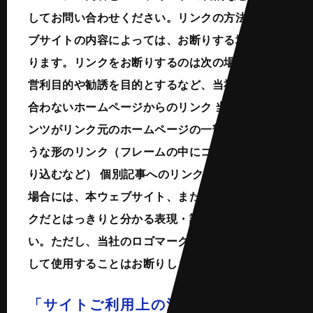
してお問い合わせください。リンクの方法やウェ
ブサイトの内容によっては、お断りする場合があ
ります。リンクをお断りするのは次の場合です。
営利目的や勧誘を目的とするなど、当社の趣旨に
合わないホームページからのリンク 当社のコンテ
ンツがリンク元のホームページの一部に見えるよ
うな形のリンク（フレームの中にコンテンツを取
り込むなど） 個別記事へのリンク：リンクを張る
場合には、本ウェブサイト、または当社へのリン
クだとはっきりと分かる表現・記述をしてくださ
い。ただし、当社のロゴマークをリンクボタンと
して使用することはお断りします。
「サイトご利用上の注意」に関する