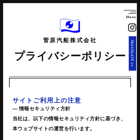
Menu
菅原汽船株式会社
TRANSLATE >>
プライバシーポリシー
サイトご利用上の注意
― 情報セキュリティ方針
当社は、以下の情報セキュリティ方針に基づき、
本ウェブサイトの運営を行います。