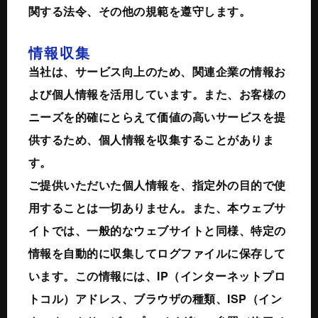
関する法令、その他の規範を遵守します。
情報収集
当社は、サービス向上のため、関連企業の情報お
よび個人情報を活用しています。また、お客様の
ニーズを的確にとらえて価値の高いサービスを提
供するため、個人情報を収集することがありま
す。
ご提供いただいた個人情報を、指定外の目的で使
用することは一切ありません。また、本ウェブサ
イトでは、一般的なウェブサイトと同様、特定の
情報を自動的に収集してログファイルに保存して
います。この情報には、IP（インターネットプロ
トコル）アドレス、ブラウザの種類、ISP（イン