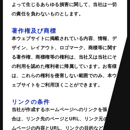
よって生じるあらゆる損害に関して、当社は一切
の責任を負わないものとします。
著作権及び商標
本ウェブサイトに掲載されている内容、情報、デ
ザイン、レイアウト、ロゴマーク、商標等に関す
る著作権、商標権等の権利は、当社又は当社にそ
の利用を認めた権利者に帰属しています。お客様
は、これらの権利を侵害しない範囲でのみ、本ウ
ェブサイトをご利用頂くことができます。
リンクの条件
当社が作成するホームページへのリンクを張る場
合は、リンク先のページとURL、リンク元のホー
ムページの内容とURL、リンクの目的などを記載