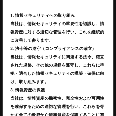
1. 情報セキュリティへの取り組み
当社は、情報セキュリティの重要性を認識し、情
報資産に対する適切な管理を行い、これを継続的
に改善して参ります。
2. 法令等の遵守（コンプライアンスの確立）
当社は、情報セキュリティに関連する法令、確立
された規格、その他の規範を遵守し、これらに準
拠・適合した情報セキュリティの構築・確保に向
け、取り組みます。
3. 情報資産の保護
当社は、情報資産の機密性、完全性および可用性
を確保するための適切な管理を行い、これらを脅
かす全ての脅威から情報資産を保護することに努