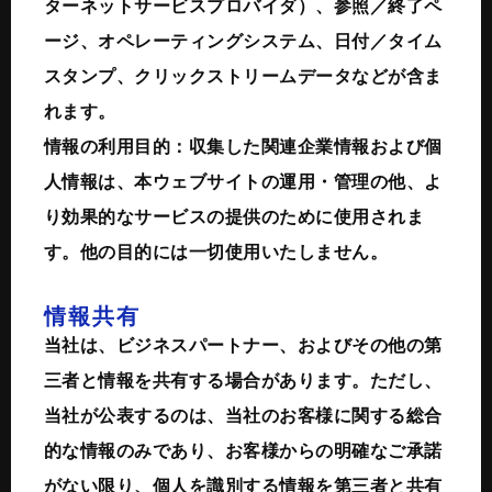
ターネットサービスプロバイダ）、参照／終了ペ
ージ、オペレーティングシステム、日付／タイム
スタンプ、クリックストリームデータなどが含ま
れます。
情報の利用目的：収集した関連企業情報および個
人情報は、本ウェブサイトの運用・管理の他、よ
り効果的なサービスの提供のために使用されま
す。他の目的には一切使用いたしません。
情報共有
当社は、ビジネスパートナー、およびその他の第
三者と情報を共有する場合があります。ただし、
当社が公表するのは、当社のお客様に関する総合
的な情報のみであり、お客様からの明確なご承諾
がない限り、個人を識別する情報を第三者と共有