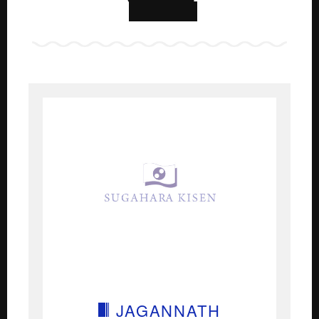
JAGANNATH