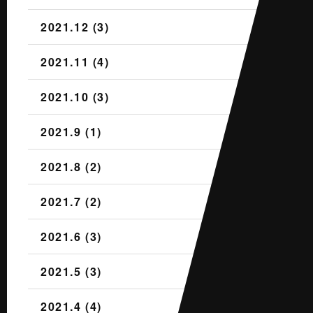
2021.12 (3)
2021.11 (4)
2021.10 (3)
2021.9 (1)
2021.8 (2)
2021.7 (2)
2021.6 (3)
2021.5 (3)
2021.4 (4)