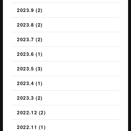
2023.9 (2)
2023.8 (2)
2023.7 (2)
2023.6 (1)
2023.5 (3)
2023.4 (1)
2023.3 (2)
2022.12 (2)
2022.11 (1)