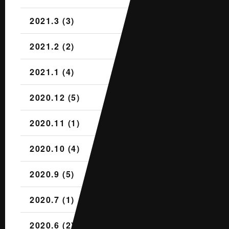
2021.3 (3)
2021.2 (2)
2021.1 (4)
2020.12 (5)
2020.11 (1)
2020.10 (4)
2020.9 (5)
2020.7 (1)
2020.6 (2)