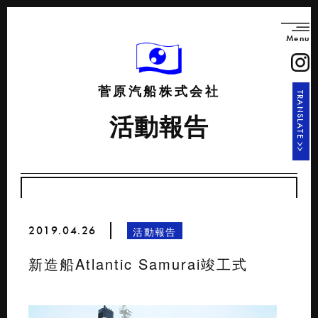
Menu
菅原汽船株式会社
TRANSLATE >>
活動報告
2019.04.26
活動報告
新造船Atlantic Samurai竣工式