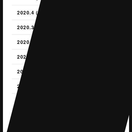
2020.4 (2)
2020.3 (3)
2020.2 (1)
2020.1 (2)
2019.12 (3)
2019.11 (2)
2019.10 (4)
2019.9 (1)
2019.8 (2)