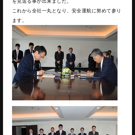
を見送る事が出来ました。
これから全社一丸となり、安全運航に努めて参り
ます。