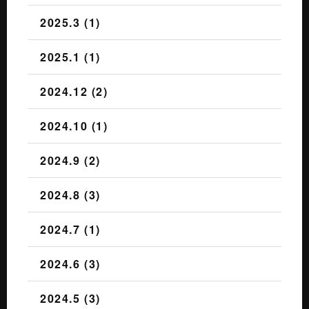
2025.3 (1)
2025.1 (1)
2024.12 (2)
2024.10 (1)
2024.9 (2)
2024.8 (3)
2024.7 (1)
2024.6 (3)
2024.5 (3)