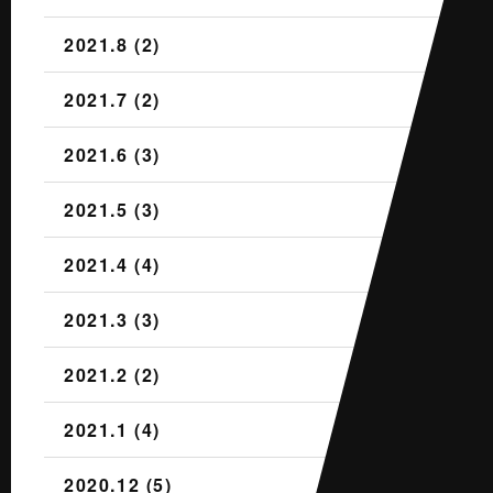
2021.8 (2)
2021.7 (2)
2021.6 (3)
2021.5 (3)
2021.4 (4)
2021.3 (3)
2021.2 (2)
2021.1 (4)
2020.12 (5)