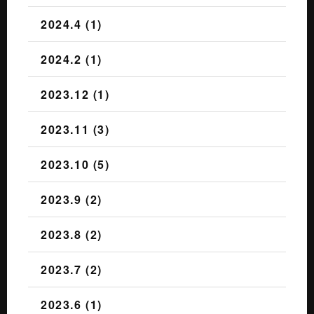
2024.4 (1)
2024.2 (1)
2023.12 (1)
2023.11 (3)
2023.10 (5)
2023.9 (2)
2023.8 (2)
2023.7 (2)
2023.6 (1)