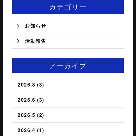
カテゴリー
お知らせ
活動報告
アーカイブ
2026.8 (3)
2026.6 (3)
2026.5 (2)
2026.4 (1)