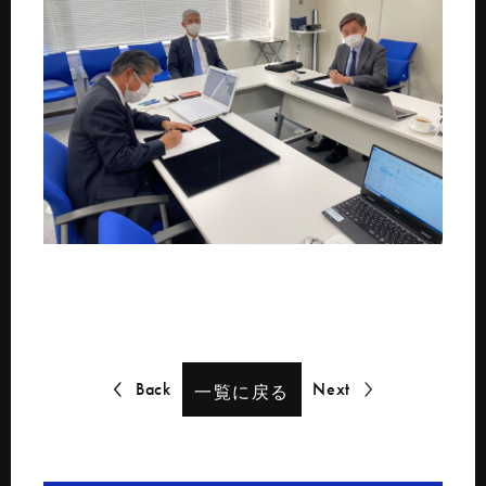
Back
Next
一覧に戻る