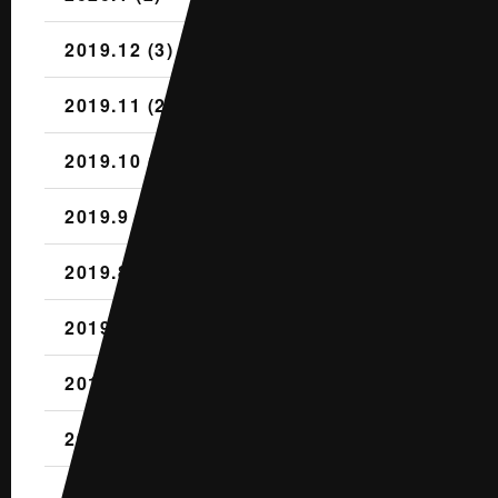
2019.12 (3)
2019.11 (2)
2019.10 (4)
2019.9 (1)
2019.8 (2)
2019.7 (1)
2019.6 (1)
2019.5 (2)
2019.4 (3)