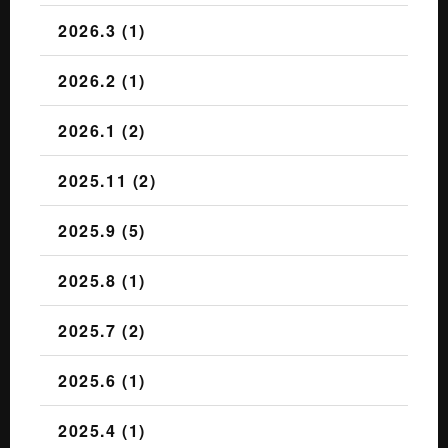
2026.3 (1)
2026.2 (1)
2026.1 (2)
2025.11 (2)
2025.9 (5)
2025.8 (1)
2025.7 (2)
2025.6 (1)
2025.4 (1)