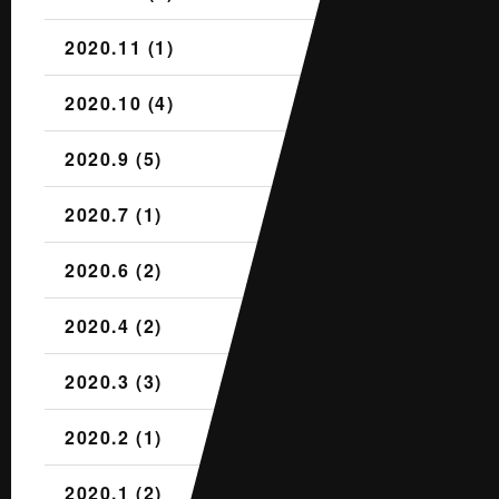
2020.11 (1)
2020.10 (4)
2020.9 (5)
2020.7 (1)
2020.6 (2)
2020.4 (2)
2020.3 (3)
2020.2 (1)
2020.1 (2)