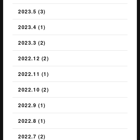
2023.5 (3)
2023.4 (1)
2023.3 (2)
2022.12 (2)
2022.11 (1)
2022.10 (2)
2022.9 (1)
2022.8 (1)
2022.7 (2)