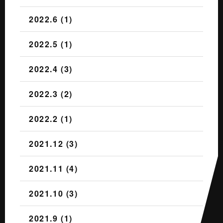
2022.6 (1)
2022.5 (1)
2022.4 (3)
2022.3 (2)
2022.2 (1)
2021.12 (3)
2021.11 (4)
2021.10 (3)
2021.9 (1)