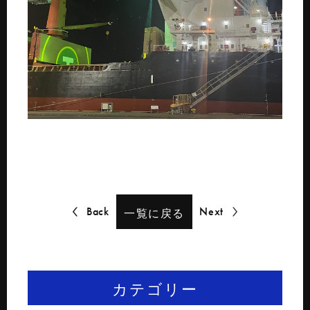
Back
Next
一覧に戻る
カテゴリー