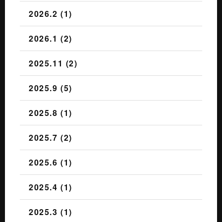
2026.2 (1)
2026.1 (2)
2025.11 (2)
2025.9 (5)
2025.8 (1)
2025.7 (2)
2025.6 (1)
2025.4 (1)
2025.3 (1)