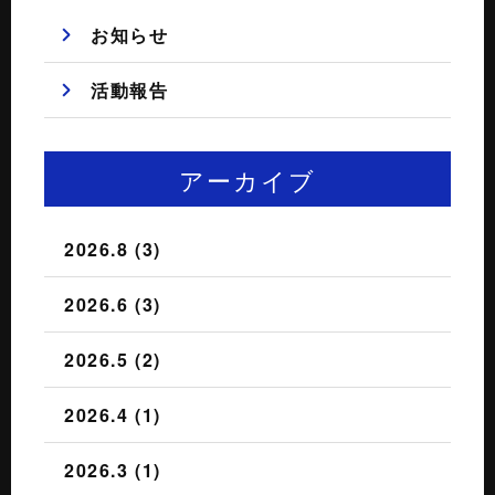
お知らせ
活動報告
アーカイブ
2026.8 (3)
2026.6 (3)
2026.5 (2)
2026.4 (1)
2026.3 (1)