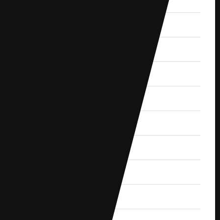
2020.1 (2)
2019.12 (3)
2019.11 (2)
2019.10 (4)
2019.9 (1)
2019.8 (2)
2019.7 (1)
2019.6 (1)
2019.5 (2)