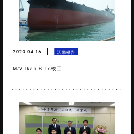
2020.04.16
活動報告
M/V Ikan Bilis竣工