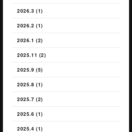
2026.3 (1)
2026.2 (1)
2026.1 (2)
2025.11 (2)
2025.9 (5)
2025.8 (1)
2025.7 (2)
2025.6 (1)
2025.4 (1)