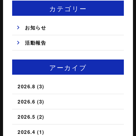
カテゴリー
お知らせ
活動報告
アーカイブ
2026.8 (3)
2026.6 (3)
2026.5 (2)
2026.4 (1)