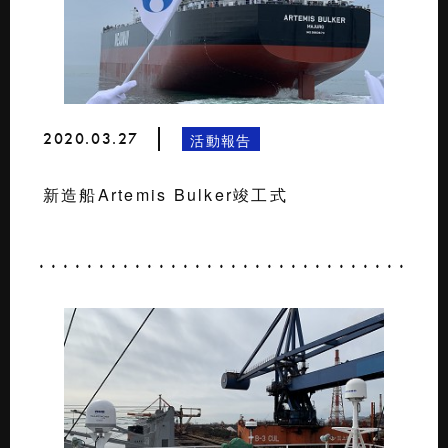
2020.03.27
活動報告
新造船Artemis Bulker竣工式