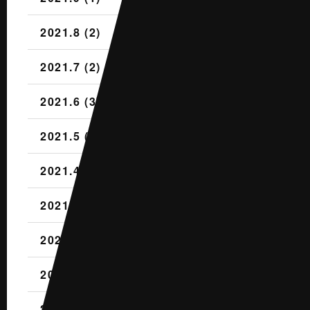
2021.8 (2)
2021.7 (2)
2021.6 (3)
2021.5 (3)
2021.4 (4)
2021.3 (3)
2021.2 (2)
2021.1 (4)
2020.12 (5)