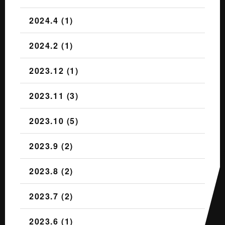
2024.4 (1)
2024.2 (1)
2023.12 (1)
2023.11 (3)
2023.10 (5)
2023.9 (2)
2023.8 (2)
2023.7 (2)
2023.6 (1)