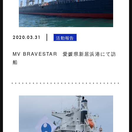
2020.03.31
活動報告
MV BRAVESTAR 愛媛県新居浜港にて訪
船