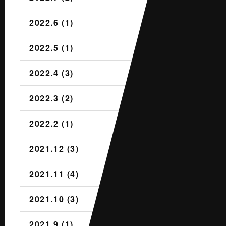
2022.6 (1)
2022.5 (1)
2022.4 (3)
2022.3 (2)
2022.2 (1)
2021.12 (3)
2021.11 (4)
2021.10 (3)
2021.9 (1)