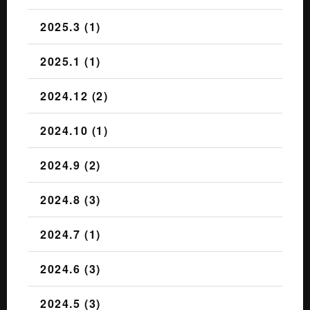
2025.3 (1)
2025.1 (1)
2024.12 (2)
2024.10 (1)
2024.9 (2)
2024.8 (3)
2024.7 (1)
2024.6 (3)
2024.5 (3)