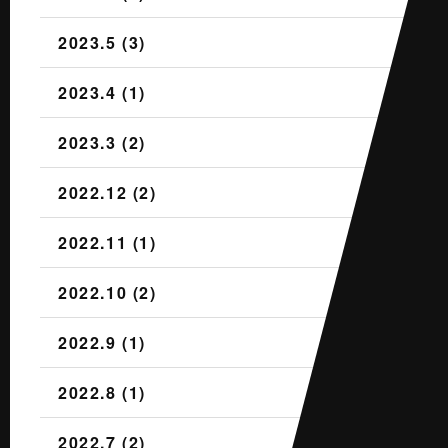
2023.5 (3)
2023.4 (1)
2023.3 (2)
2022.12 (2)
2022.11 (1)
2022.10 (2)
2022.9 (1)
2022.8 (1)
2022.7 (2)