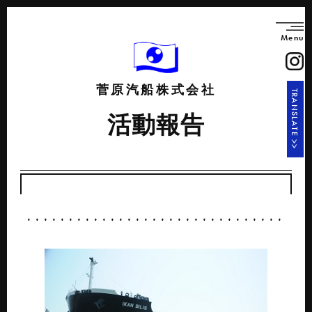
Menu
菅原汽船株式会社
TRANSLATE >>
活動報告