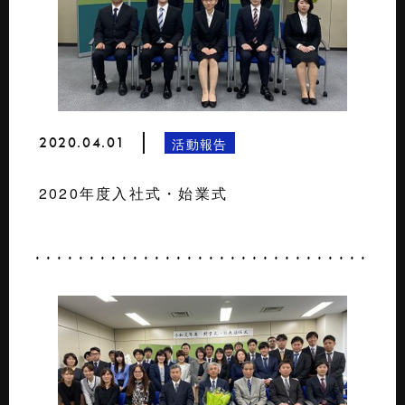
2020.04.01
活動報告
2020年度入社式・始業式