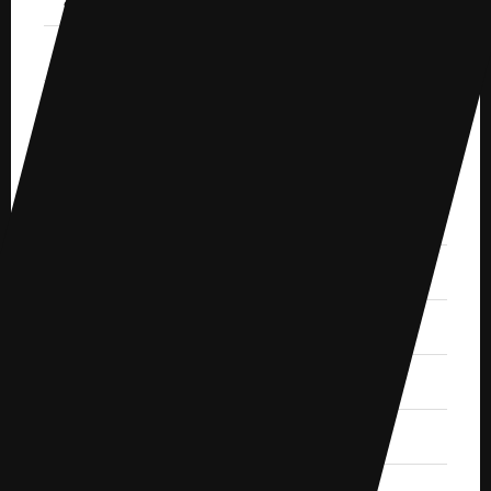
2020.11 (1)
2020.10 (4)
2020.9 (5)
2020.7 (1)
2020.6 (2)
2020.4 (2)
2020.3 (3)
2020.2 (1)