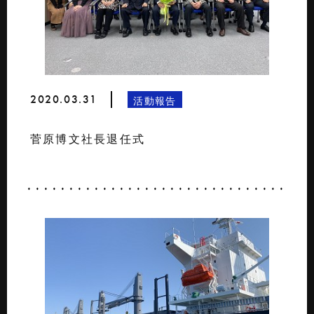
2020.03.31
活動報告
菅原博文社長退任式