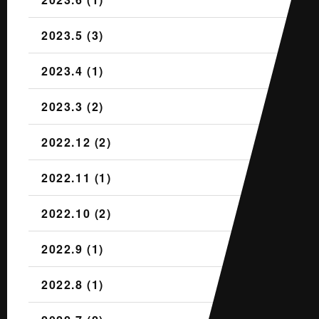
2023.5 (3)
2023.4 (1)
2023.3 (2)
2022.12 (2)
2022.11 (1)
2022.10 (2)
2022.9 (1)
2022.8 (1)