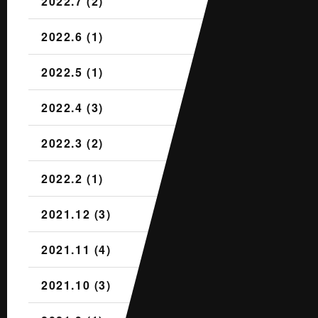
2022.7 (2)
2022.6 (1)
2022.5 (1)
2022.4 (3)
2022.3 (2)
2022.2 (1)
2021.12 (3)
2021.11 (4)
2021.10 (3)