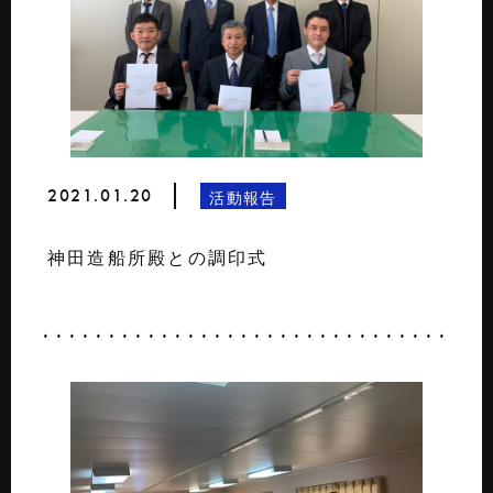
2021.01.20
活動報告
神田造船所殿との調印式