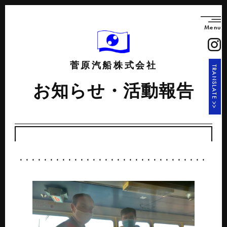
Menu
菅原汽船株式会社
TRANSLATE >>
お知らせ・活動報告