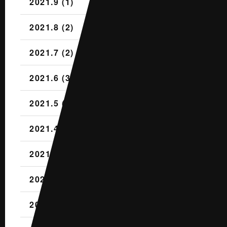
2021.9 (1)
2021.8 (2)
2021.7 (2)
2021.6 (3)
2021.5 (3)
2021.4 (4)
2021.3 (3)
2021.2 (2)
2021.1 (4)