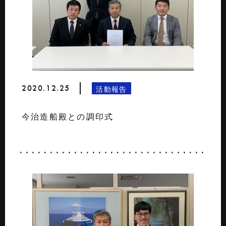
2020.12.25
活動報告
今治造船殿との調印式