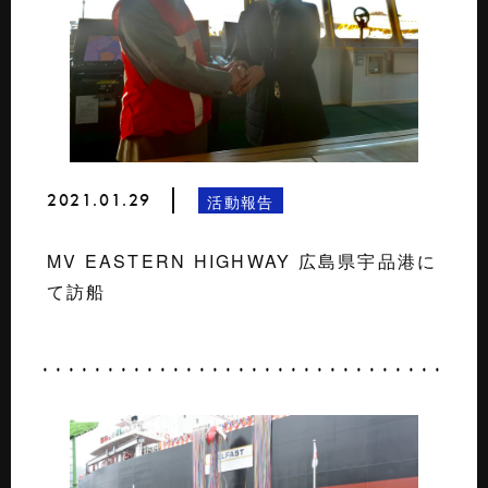
2021.01.29
活動報告
MV EASTERN HIGHWAY 広島県宇品港に
て訪船