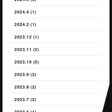
2024.4 (1)
2024.2 (1)
2023.12 (1)
2023.11 (3)
2023.10 (5)
2023.9 (2)
2023.8 (2)
2023.7 (2)
2023.6 (1)