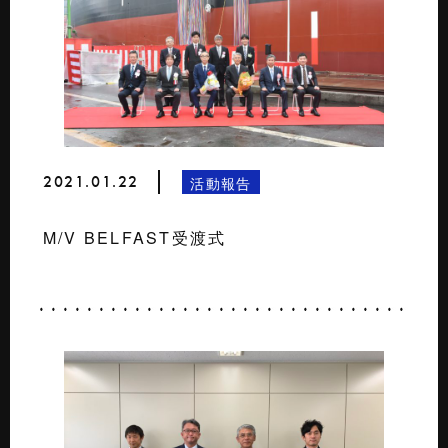
2021.01.22
活動報告
M/V BELFAST受渡式