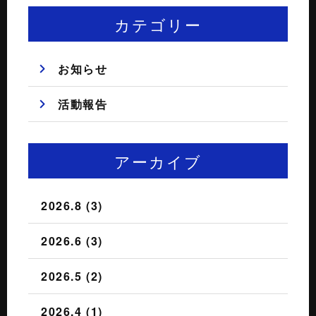
カテゴリー
お知らせ
活動報告
アーカイブ
2026.8 (3)
2026.6 (3)
2026.5 (2)
2026.4 (1)