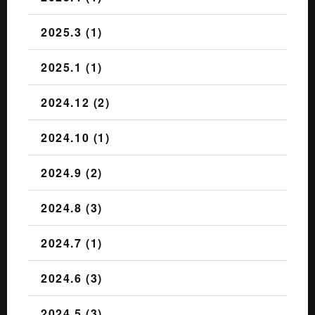
2025.3 (1)
2025.1 (1)
2024.12 (2)
2024.10 (1)
2024.9 (2)
2024.8 (3)
2024.7 (1)
2024.6 (3)
2024.5 (3)