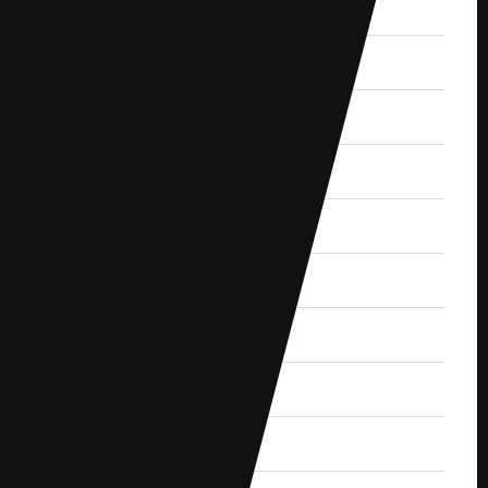
2020.1 (2)
2019.12 (3)
2019.11 (2)
2019.10 (4)
2019.9 (1)
2019.8 (2)
2019.7 (1)
2019.6 (1)
2019.5 (2)