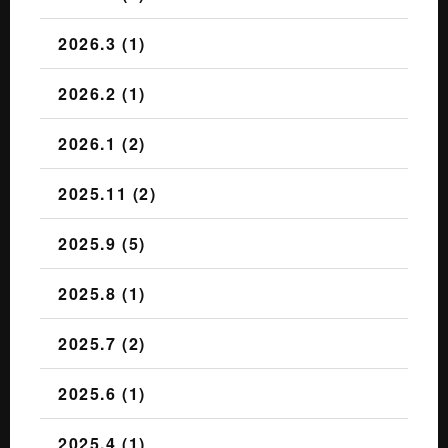
2026.3 (1)
2026.2 (1)
2026.1 (2)
2025.11 (2)
2025.9 (5)
2025.8 (1)
2025.7 (2)
2025.6 (1)
2025.4 (1)