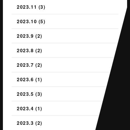
2023.11 (3)
2023.10 (5)
2023.9 (2)
2023.8 (2)
2023.7 (2)
2023.6 (1)
2023.5 (3)
2023.4 (1)
2023.3 (2)