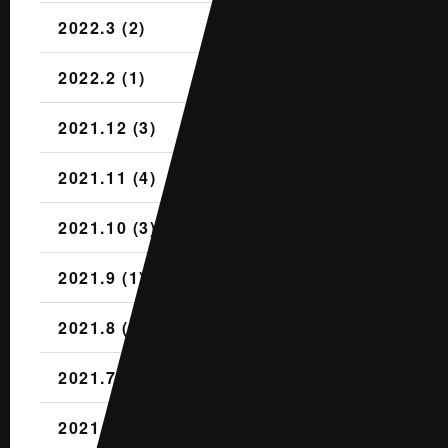
2022.3 (2)
2022.2 (1)
2021.12 (3)
2021.11 (4)
2021.10 (3)
2021.9 (1)
2021.8 (2)
2021.7 (2)
2021.6 (3)