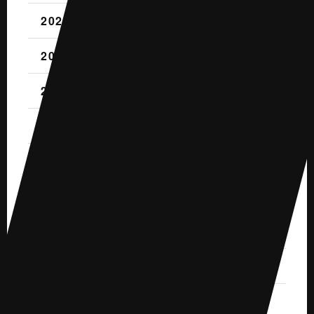
2021.5 (3)
2021.4 (4)
2021.3 (3)
2021.2 (2)
2021.1 (4)
2020.12 (5)
2020.11 (1)
2020.10 (4)
2020.9 (5)