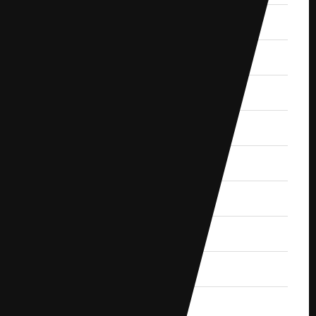
2020.7 (1)
2020.6 (2)
2020.4 (2)
2020.3 (3)
2020.2 (1)
2020.1 (2)
2019.12 (3)
2019.11 (2)
2019.10 (4)