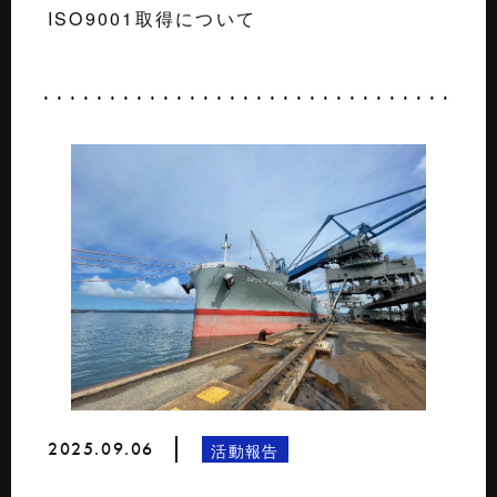
ISO9001取得について
2025.09.06
活動報告