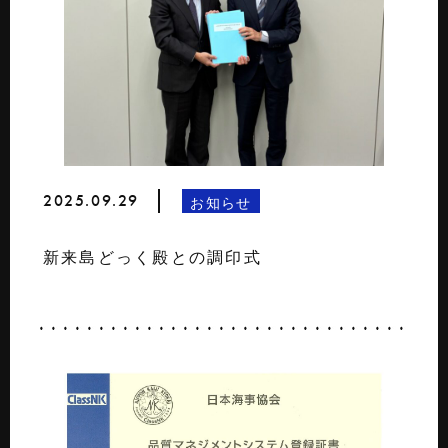
2025.09.29
お知らせ
新来島どっく殿との調印式