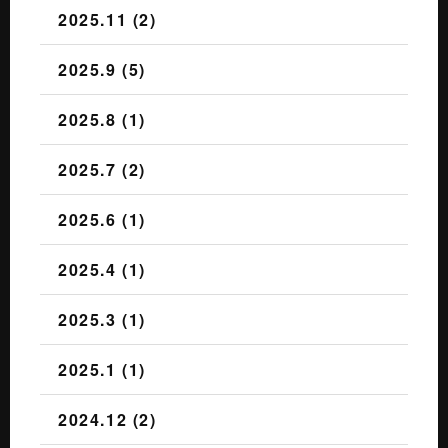
2025.11 (2)
2025.9 (5)
2025.8 (1)
2025.7 (2)
2025.6 (1)
2025.4 (1)
2025.3 (1)
2025.1 (1)
2024.12 (2)