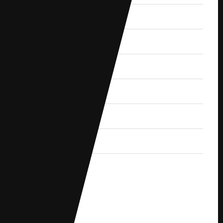
2019.9 (1)
2019.8 (2)
2019.7 (1)
2019.6 (1)
2019.5 (2)
2019.4 (3)