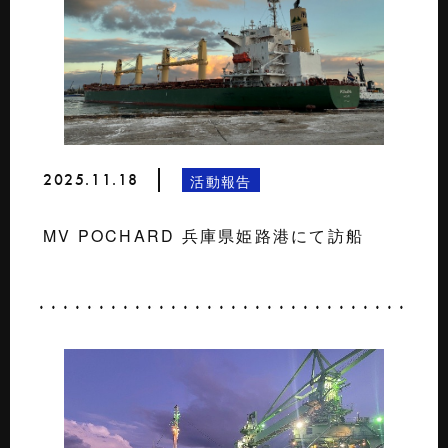
2025.11.18
活動報告
MV POCHARD 兵庫県姫路港にて訪船