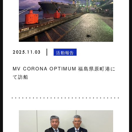
2025.11.03
活動報告
MV CORONA OPTIMUM 福島県原町港に
て訪船