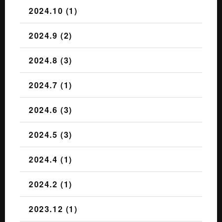
2024.10 (1)
2024.9 (2)
2024.8 (3)
2024.7 (1)
2024.6 (3)
2024.5 (3)
2024.4 (1)
2024.2 (1)
2023.12 (1)