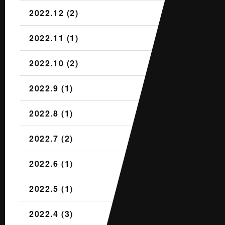
2022.12 (2)
2022.11 (1)
2022.10 (2)
2022.9 (1)
2022.8 (1)
2022.7 (2)
2022.6 (1)
2022.5 (1)
2022.4 (3)