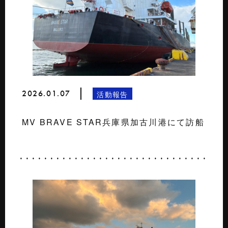
2026.01.07
活動報告
MV BRAVE STAR兵庫県加古川港にて訪船