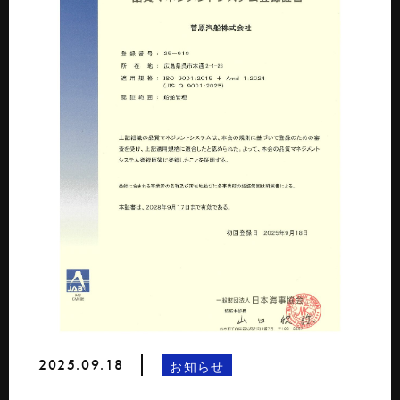
2025.09.18
お知らせ