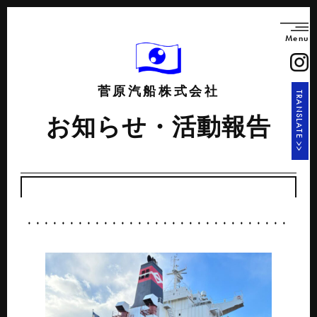
Menu
菅原汽船株式会社
TRANSLATE >>
お知らせ・活動報告