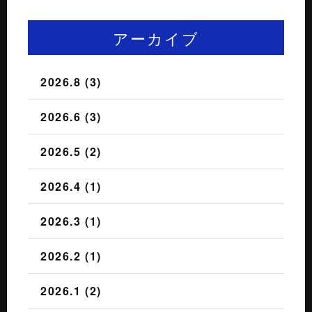
アーカイブ
2026.8 (3)
2026.6 (3)
2026.5 (2)
2026.4 (1)
2026.3 (1)
2026.2 (1)
2026.1 (2)